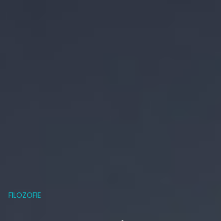
FILOZOFIE