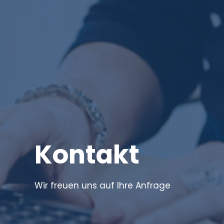
Kontakt
Wir freuen uns auf Ihre Anfrage