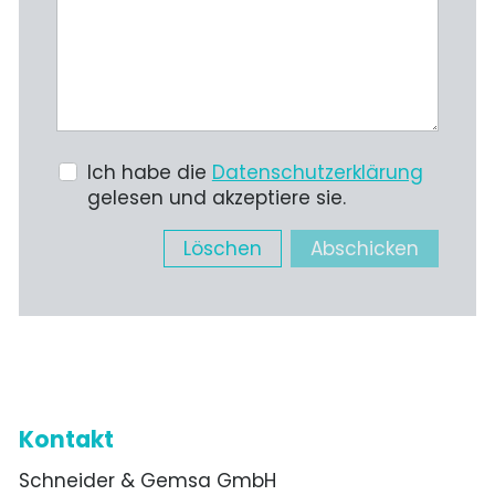
Ich habe die
Datenschutzerklärung
gelesen und akzeptiere sie.
Löschen
Abschicken
Kontakt
Schneider & Gemsa GmbH