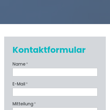
Kontaktformular
Name
*
E-Mail
*
Mitteilung
*