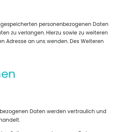
rer gespeicherten personenbezogenen Daten
ten zu verlangen. Hierzu sowie zu weiteren
en Adresse an uns wenden. Des Weiteren
nen
nenbezogenen Daten werden vertraulich und
handelt.