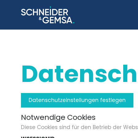
Datensch
Datenschutzeinstellungen festlegen
Notwendige Cookies
Diese Cookies sind für den Betrieb der We