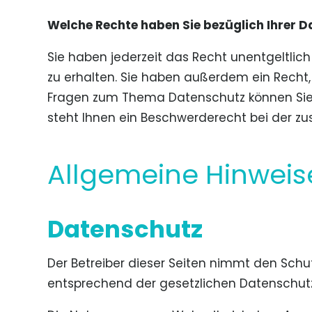
Welche Rechte haben Sie bezüglich Ihrer D
Sie haben jederzeit das Recht unentgeltli
zu erhalten. Sie haben außerdem ein Recht,
Fragen zum Thema Datenschutz können Sie 
steht Ihnen ein Beschwerderecht bei der zu
Allgemeine Hinweis
Datenschutz
Der Betreiber dieser Seiten nimmt den Schu
entsprechend der gesetzlichen Datenschutz