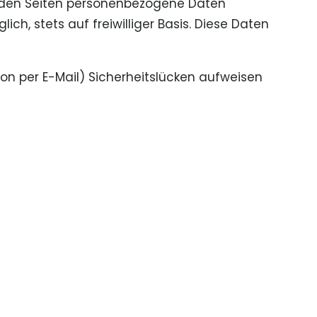
 den Seiten personenbezogene Daten
ch, stets auf freiwilliger Basis. Diese Daten
ion per E-Mail) Sicherheitslücken aufweisen