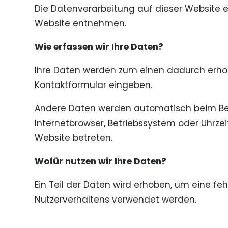
Die Datenverarbeitung auf dieser Website 
Website entnehmen.
Wie erfassen wir Ihre Daten?
Ihre Daten werden zum einen dadurch erhoben
Kontaktformular eingeben.
Andere Daten werden automatisch beim Besu
Internetbrowser, Betriebssystem oder Uhrzei
Website betreten.
Wofür nutzen wir Ihre Daten?
Ein Teil der Daten wird erhoben, um eine fe
Nutzerverhaltens verwendet werden.