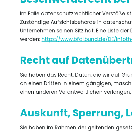
Im Falle datenschutzrechtlicher Verstöße s
Zuständige Aufsichtsbehörde in datenschut
Unternehmen seinen Sitz hat. Eine Liste 
werden:
https://www.bfdi.bund.de/DE/Infoth
Recht auf Datenübert
Sie haben das Recht, Daten, die wir auf Grun
an einen Dritten in einem gängigen, masch
einen anderen Verantwortlichen verlangen, e
Auskunft, Sperrung, 
Sie haben im Rahmen der geltenden gesetzl