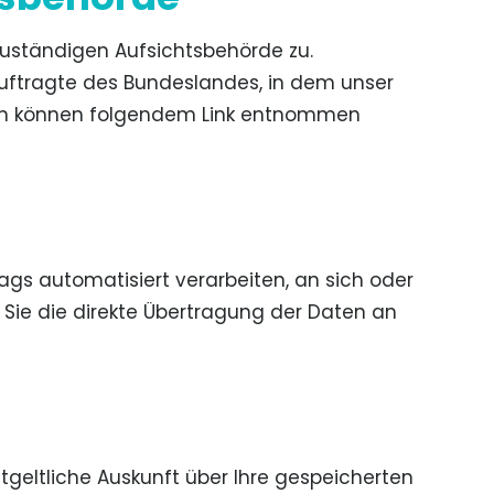
zuständigen Aufsichtsbehörde zu.
uftragte des Bundeslandes, in dem unser
aten können folgendem Link entnommen
rags automatisiert verarbeiten, an sich oder
Sie die direkte Übertragung der Daten an
eltliche Auskunft über Ihre gespeicherten