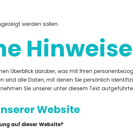
ngezeigt werden sollen.
ne Hinweise
hen Überblick darüber, was mit Ihren personenbezog
ind alle Daten, mit denen Sie persönlich identifizi
ehmen Sie unserer unter diesem Text aufgeführte
unserer Website
sung auf dieser Website?