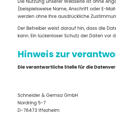
Die Nutzung unserer Webseite ist ohne An
(beispielsweise Name, Anschrift oder E-Mail-
werden ohne Ihre ausdrückliche Zustimmung
Der Betreiber weist darauf hin, dass die Da
kann. Ein lückenloser Schutz der Daten vor d
Hinweis zur verantwor
Die verantwortliche Stelle für die Datenver
Schneider & Gemsa GmbH
Nordring 5-7
D-76473 Iffezheim