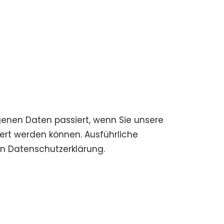
enen Daten passiert, wenn Sie unsere
ert werden können. Ausführliche
n Datenschutzerklärung.